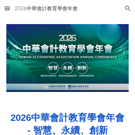
2026中華會計教育學會年會
Skip to main content
Skip to navigation
2026中華會計教育學會年會
- 智慧、永續、創新