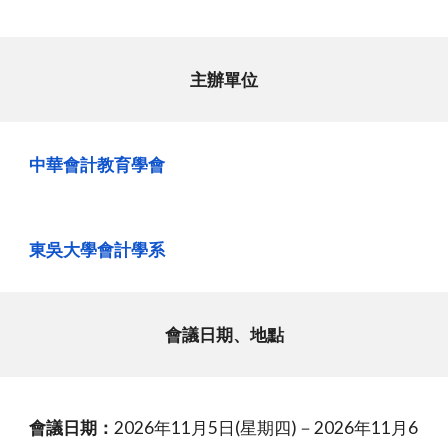
主辦單位
中華會計教育學會
東吳大學會計學系
會議日期、地點
會議日期：
2026年11月5日(星期四)－2026年11月6