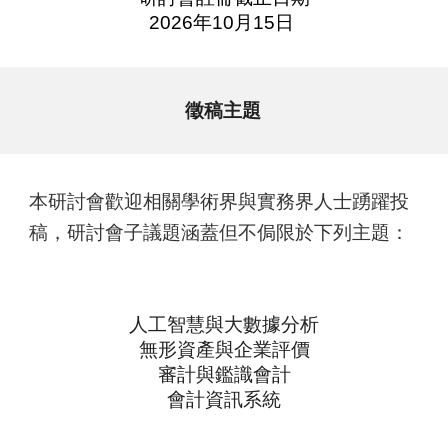
2026年10月15日
徵稿主題
本研討會歡迎相關學術界與實務界人士踴躍投
稿，研討會子議題涵蓋但不侷限於下列主題：
人工智慧與大數據分析
無形資產與企業評價
審計與鑑識會計
會計資訊系統