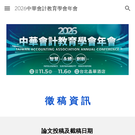
2026中華會計教育學會年會
Skip to main content
Skip to navigation
徵 稿 資 訊
論文投稿及截稿日期