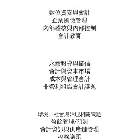
數位資安與會計
企業風險管理
內部稽核與內部控制
會計教育
永續報導與確信
會計與資本市場
成本與管理會計
非營利組織會計議題
環境、社會與治理相關議題
盈餘管理/預測
會計資訊與供應鏈管理
稅務議題