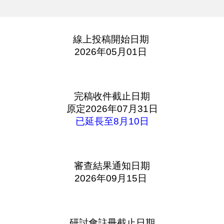
線上投稿開始日期
2026年0
5
月
0
1日
完稿收件截止日期
原
定
2026年07月31日
已
延長至8月10日
審查結果通知日期
2026年09月15日
研討會註冊截止日期